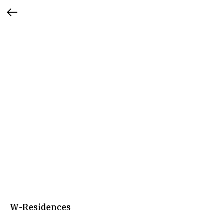
W-Residences